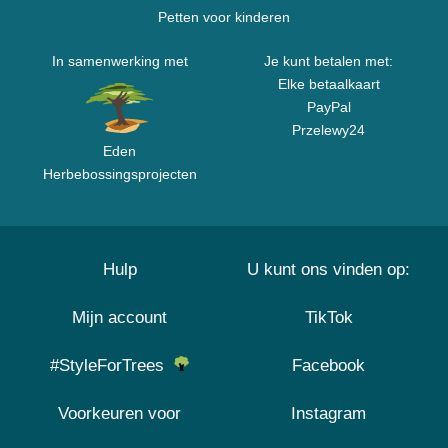
Petten voor kinderen
In samenwerking met
Je kunt betalen met:
Elke betaalkaart
PayPal
Przelewy24
Eden
Herbebossingsprojecten
Hulp
U kunt ons vinden op:
Mijn account
TikTok
#StyleForTrees
Facebook
Voorkeuren voor
Instagram