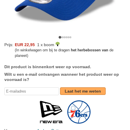
Prijs:
EUR 22,95
1 x boom
(In winkelwagen om bij te dragen
het herbebossen van
de
planeet)
Dit product is binnenkort weer op voorraad.
Wilt u een e-mail ontvangen wanneer het product weer op
voorraad is?
Laat het me weten