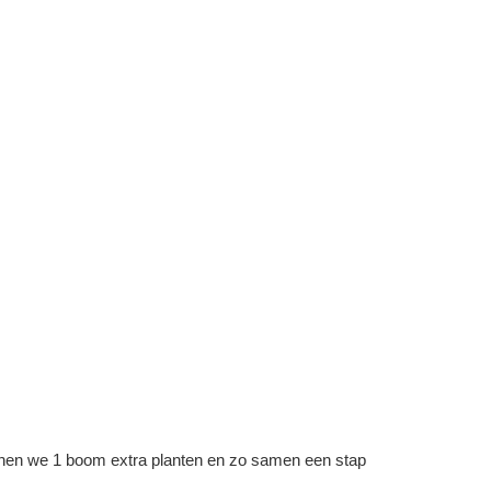
kunnen we 1 boom extra planten en zo samen een stap