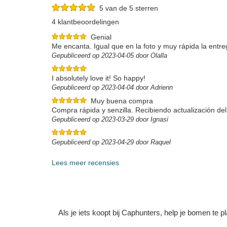
5 van de 5 sterren
4 klantbeoordelingen
Genial
Me encanta. Igual que en la foto y muy rápida la entre
Gepubliceerd op 2023-04-05 door Olalla
I absolutely love it! So happy!
Gepubliceerd op 2023-04-04 door Adrienn
Muy buena compra
Compra rápida y senzilla. Recibiendo actualización del
Gepubliceerd op 2023-03-29 door Ignasi
Gepubliceerd op 2023-04-29 door Raquel
Lees meer recensies
Als je iets koopt bij Caphunters, help je bomen te