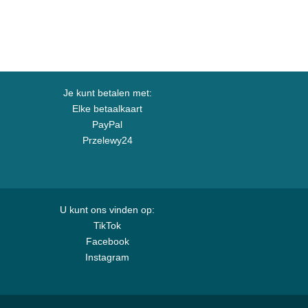
Je kunt betalen met:
Elke betaalkaart
PayPal
Przelewy24
U kunt ons vinden op:
TikTok
Facebook
Instagram