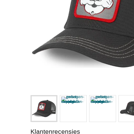
Klantenrecensies