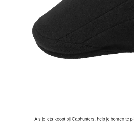
Als je iets koopt bij Caphunters, help je bomen te