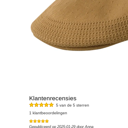
Klantenrecensies
5 van de 5 sterren
1 klantbeoordelingen
Gepubliceerd op 2025-01-29 door Anna