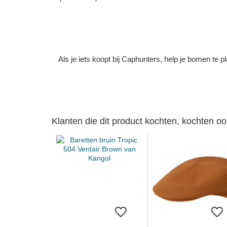
Als je iets koopt bij Caphunters, help je bomen te
Klanten die dit product kochten, kochten oo