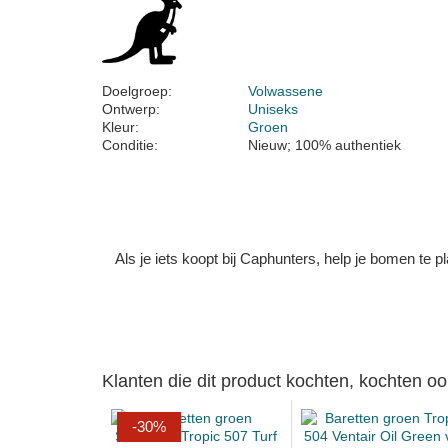
Doelgroep:
Volwassene
Ontwerp:
Uniseks
Kleur:
Groen
Conditie:
Nieuw; 100% authentiek
Als je iets koopt bij Caphunters, help je bomen te
Klanten die dit product kochten, kochten oo
-30%