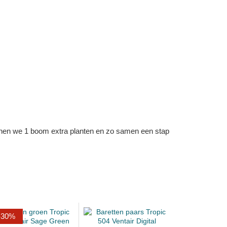
kunnen we 1 boom extra planten en zo samen een stap
-30%