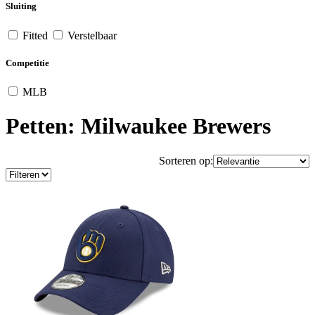
Sluiting
Fitted
Verstelbaar
Competitie
MLB
Petten: Milwaukee Brewers
Sorteren op: