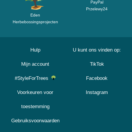
PayPal
Przelewy24
Eden
Herbebossingsprojecten
Hulp
U kunt ons vinden op:
Mijn account
TikTok
#StyleForTrees
Facebook
Voorkeuren voor
Instagram
toestemming
Gebruiksvoorwaarden